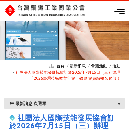
首頁
最新消息
會議活動
活動
社團法人國際技能發展協會訂於2026年7月15日（三）辦理
「2026臺灣技職教育年會」敬邀 會員廠報名參加！
最新消息 次選單
社團法人國際技能發展協會訂
於2026年7月15日（三）辦理