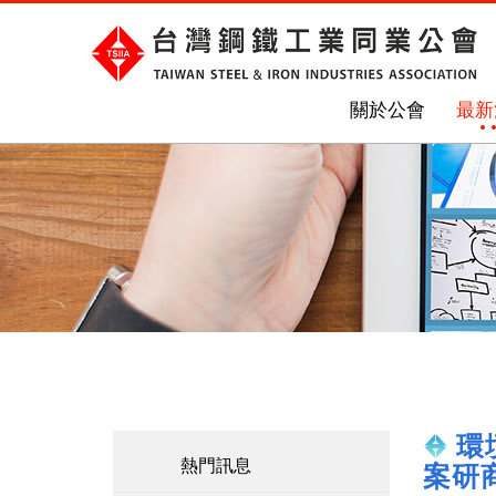
關於公會
最新
環
熱門訊息
案研