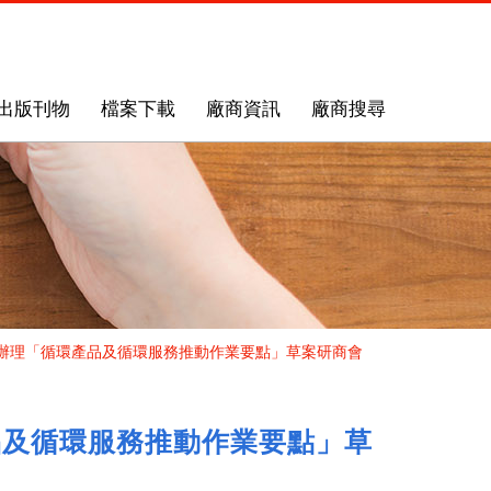
出版刊物
檔案下載
廠商資訊
廠商搜尋
1日辦理「循環產品及循環服務推動作業要點」草案研商會
產品及循環服務推動作業要點」草