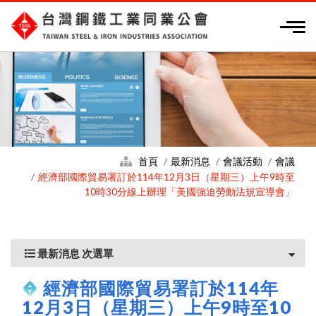
首頁
最新消息
會議活動
會議
經濟部國際貿易署訂於114年12月3日（星期三）上午9時至
10時30分線上辦理「美國強迫勞動法規宣導會」
最新消息 次選單
經濟部國際貿易署訂於114年
12月3日（星期三）上午9時至10