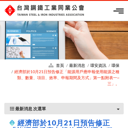
首頁
最新消息
環安資訊
環保
經濟部於10月21日預告修正「能源用戶應申報使用能源之種
類、數量、項目、效率、申報期間及方式」第一點附表一~
三」。
最新消息 次選單
經濟部於10月21日預告修正