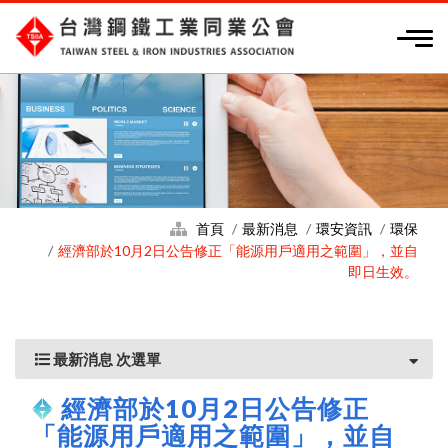
首頁
最新消息
環安資訊
環保
經濟部於10月2日公告修正「能源用戶適用之範圍」，並自
即日生效。
最新消息 次選單
經濟部於10月2日公告修正
「能源用戶適用之範圍」，並自