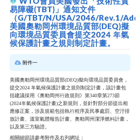
WTO會員美國發出「技術性貿
易障礙(TBT)」通知文件
（G/TBT/N/USA/2046/Rev.1/Ad
美國奧勒岡州環境品質部(DEQ)擬
向環境品質委員會提交2024 年氣
候保護計畫之規則制定計畫。
附件一
美國奧勒岡州環境品質部(DEQ)擬向環境品質委員會，
提交2024 年氣候保護計畫之規則制定計畫，該計畫包
括建議採用《奧勒岡州行政規則》第340章第273節
(2024年氣候保護計畫)之新規則，並針對部分節提出相
應修正案，涉及規範包括執行程序及民事處罰、空汙排
放計畫、溫室氣體報告計畫、奧勒岡州潔淨燃料計畫，
以及第三方驗證。
相關細節請參考附件及右列網址：